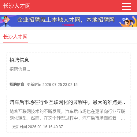
长沙人才网
长沙人才网
招聘信息
招聘信息...
招聘信息
更新时间:2026-07-25 23:02:15
汽车后市场在行业互联网化的过程中，最大的难点是什么?
随着互联网技术的不断发展，汽车后市场也在逐渐向行业互联
网化转型。然而，在这个转型过程中，汽车后市场面临着一些
难点。以下是其中最大的难点：1.传统行业惯性思维汽车后市
更新时间:2026-01-16 16:40:37
场是一个传统的行业，很多企业和从业者习惯于...